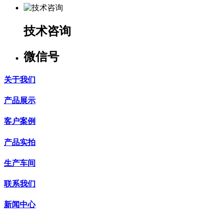
技术咨询
微信号
关于我们
产品展示
客户案例
产品实拍
生产车间
联系我们
新闻中心