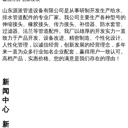
山东源派管道设备有限公司是从事研制开发生产给水、
排水管道配件的专业厂家。我公司主要生产各种型号的
伸缩接头、橡胶接头、传力接头、补偿器、防水套管、
过滤器、法兰等管道配件。我厂以雄厚的开发实力一直
致力于产品开发、设备改进、精密制造、个性化设计、
人性化管理，以诚信经营，创新发展的经营理念，多年
来一直为众多行业知名企业配套，赢得用户一致认可。
高档产品，实惠价格。您的满意是我们存在的理由！
新
闻
中
心
新