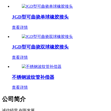
JGD型可曲挠单球橡胶接头
查看详情
JGD型可曲挠双球橡胶接头
查看详情
不锈钢波纹管补偿器
查看详情
公司简介
诚信经营 创新发展