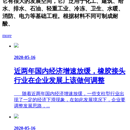
它有很大的发展空间，它广泛用于化工、建筑、给
水、排水、石油、轻重工业、冷冻、卫生、水暖、
消防、电力等基础工程。根据材料不同可制成耐
酸、
more
2020-05-16
近两年国内经济增速放缓，橡胶接头
行业在企业发展上该做何调整
随着近两年国内经济增速放缓，一些支柱型行业出
现了一定的经济下滑现象，在如此发展境况下，企业要
调整发展思路，...
2020-05-16