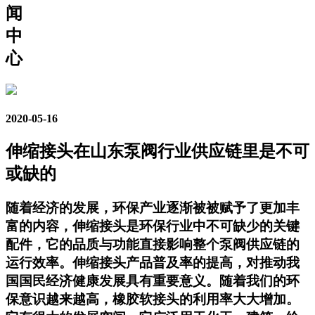
闻
中
心
2020-05-16
伸缩接头在山东泵阀行业供应链里是不可
或缺的
随着经济的发展，环保产业逐渐被被赋予了更加丰
富的内容，伸缩接头是环保行业中不可缺少的关键
配件，它的品质与功能直接影响整个泵阀供应链的
运行效率。伸缩接头产品普及率的提高，对推动我
国国民经济健康发展具有重要意义。随着我们的环
保意识越来越高，橡胶软接头的利用率大大增加。