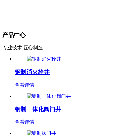
产品中心
专业技术 匠心制造
钢制消火栓井
查看详情
钢制一体化阀门井
查看详情