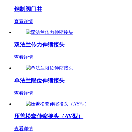
钢制阀门井
查看详情
双法兰传力伸缩接头
查看详情
单法兰限位伸缩接头
查看详情
压盖松套伸缩接头（AY型）
查看详情