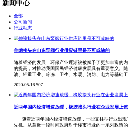
新闻中心
全部
公司新闻
行业动态
伸缩接头在山东泵阀行业供应链里是不可或缺的
随着经济的发展，环保产业逐渐被被赋予了更加丰富的内
的提高，对推动我国国民经济健康发展具有重要意义。随
油、轻重工业、冷冻、卫生、水暖、消防、电力等基础工
2020-05-16
507
近两年国内经济增速放缓，橡胶接头行业在企业发展上该
随着近两年国内经济增速放缓，一些支柱型行业出现了
先机。从蕞近一段时间政府对于楼市行业的一系列政策的