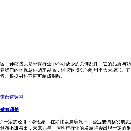
容，伸缩接头是环保行业中不可缺少的关键配件，它的品质与功
着我们的环保意识越来越高，橡胶软接头的利用率大大增加。它
程。根据材料不同可制成耐酸、
做何调整
一定的经济下滑现象，在如此发展境况下，企业要调整发展思
颁布不难看出，未来几年，房地产行业的发展将会出现一定的限