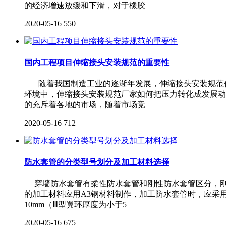
的经济增速放缓和下滑，对于橡胶
2020-05-16
550
国内工程项目伸缩接头安装规范的重要性
随着我国制造工业的逐渐年发展，伸缩接头安装规范作
环境中，伸缩接头安装规范厂家如何把压力转化成发展动
的充斥着各地的市场，随着市场竞
2020-05-16
712
防水套管的分类型号划分及加工材料选择
穿墙防水套管有柔性防水套管和刚性防水套管区分，刚性
的加工材料应用A3钢材料制作，加工防水套管时，应采用中
10mm（Ⅲ型翼环厚度为小于5
2020-05-16
675