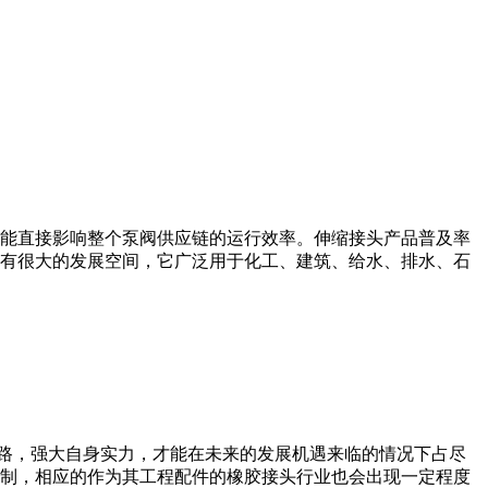
能直接影响整个泵阀供应链的运行效率。伸缩接头产品普及率
有很大的发展空间，它广泛用于化工、建筑、给水、排水、石
路，强大自身实力，才能在未来的发展机遇来临的情况下占尽
制，相应的作为其工程配件的橡胶接头行业也会出现一定程度