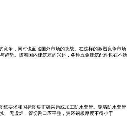
的竞争，同时也面临国外市场的挑战。在这样的激烈竞争市场
与趋势。随着国内建筑差的兴起，各种五金建筑配件也在不断
图纸要求和国标图集正确采购或加工防水套管。穿墙防水套管
ie密实、无虚焊，管切割口应平整，翼环钢板厚度不得小于